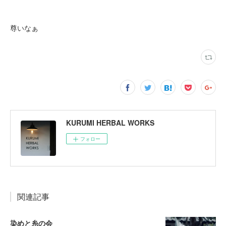
尊いなぁ
KURUMI HERBAL WORKS
フォロー
関連記事
染めと糸の会