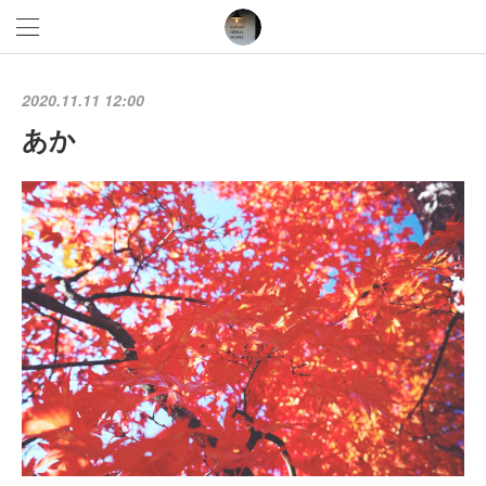
2020.11.11 12:00
あか