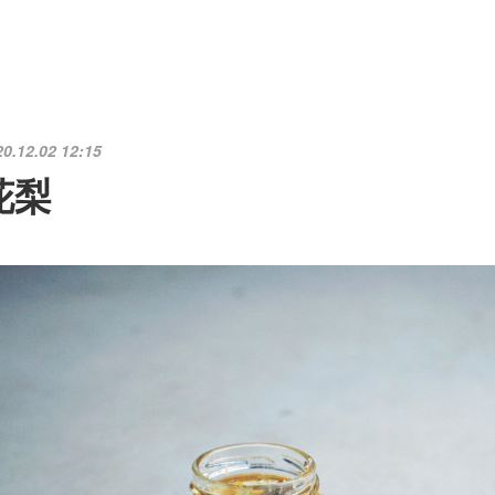
20.12.02 12:15
花梨