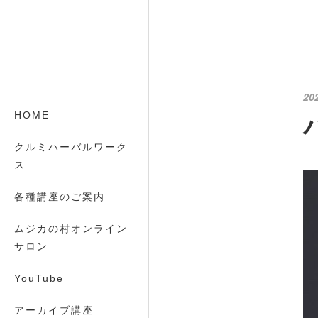
20
HOME
クルミハーバルワーク
ス
各種講座のご案内
ムジカの村オンライン
サロン
YouTube
アーカイブ講座