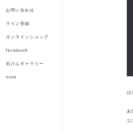
お問い合わせ
ライン登録
オンラインショップ
fecebook
石けんギャラリー
note
は
あ
コ