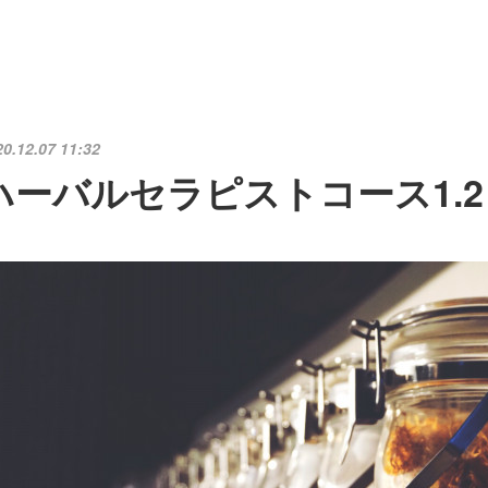
20.12.07 11:32
ハーバルセラピストコース1.2