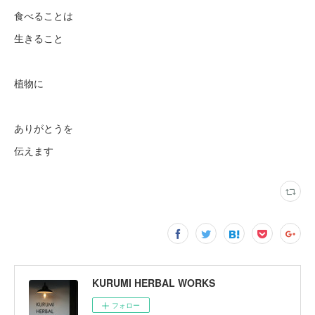
食べることは
生きること
植物に
ありがとうを
伝えます
KURUMI HERBAL WORKS
フォロー