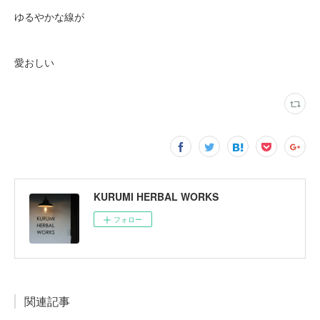
ゆるやかな線が
愛おしい
KURUMI HERBAL WORKS
フォロー
関連記事