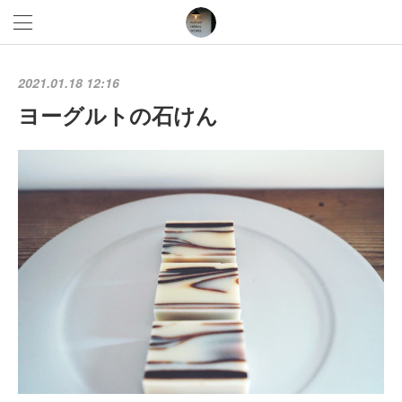
2021.01.18 12:16
ヨーグルトの石けん