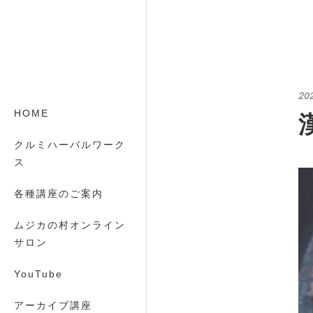
20
HOME
クルミハーバルワーク
ス
各種講座のご案内
ムジカの村オンライン
サロン
YouTube
アーカイブ講座