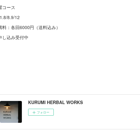
曜コース
1.8/8.9/12
講料：各回6000円（送料込み）
申し込み受付中
KURUMI HERBAL WORKS
フォロー