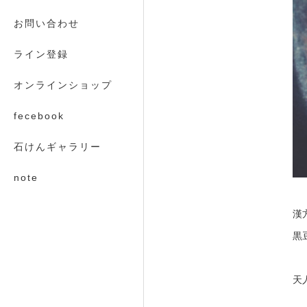
お問い合わせ
ライン登録
オンラインショップ
fecebook
石けんギャラリー
note
漢
黒
天