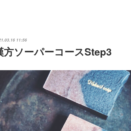
21.03.16 11:56
漢方ソーパーコースStep3