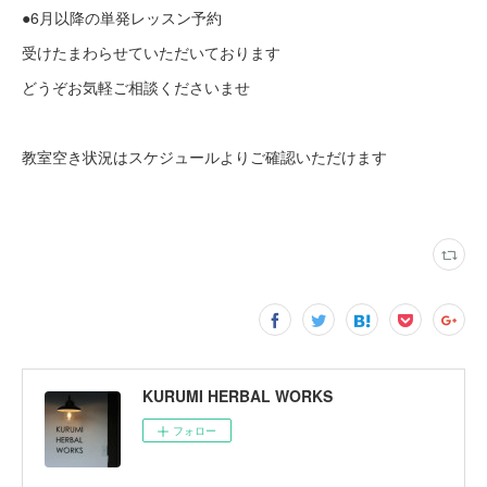
●6月以降の単発レッスン予約
受けたまわらせていただいております
どうぞお気軽ご相談くださいませ
教室空き状況はスケジュールよりご確認いただけます
KURUMI HERBAL WORKS
フォロー