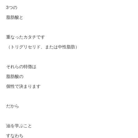
3つの
脂肪酸と
重なったカタチです
（トリグリセリド、または中性脂肪）
それらの特徴は
脂肪酸の
個性で決まります
だから
油を学ぶこと
すなわち