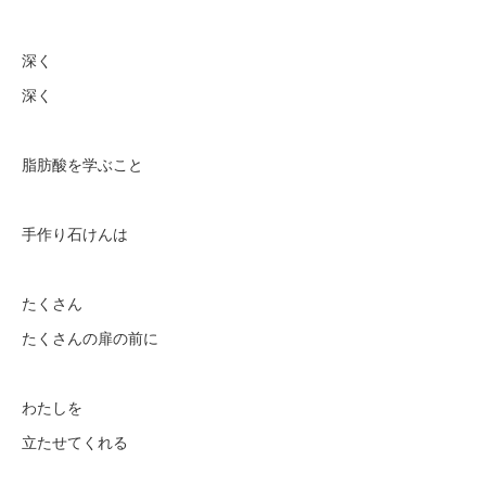
深く
深く
脂肪酸を学ぶこと
手作り石けんは
たくさん
たくさんの扉の前に
わたしを
立たせてくれる