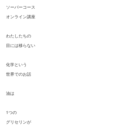
ソーパーコース
オンライン講座
わたしたちの
目には移らない
化学という
世界でのお話
油は
1つの
グリセリンが