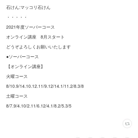
石けん:マッコリ石けん
・・・・・
2021年度ソーパーコース
オンライン講座 8月スタート
どうぞよろしくお願いいたします
●ソーパーコース
【オンライン講座】
火曜コース
8/10.9/14.10.12.11/9.12/14.1/11.2/8.3/8
土曜コース
8/7.9/4.10/2.11/6.12/4.1/8.2/5.3/5