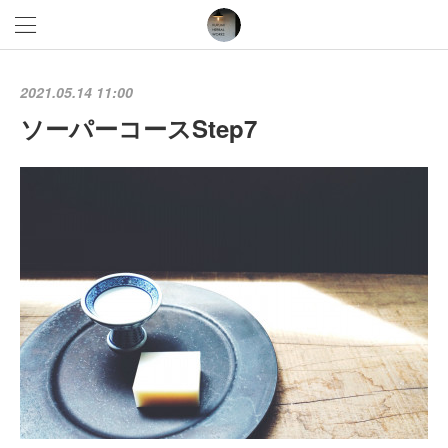
2021.05.14 11:00
ソーパーコースStep7