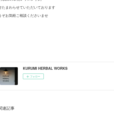
けたまわらせていただいております
うぞお気軽ご相談くださいませ
KURUMI HERBAL WORKS
フォロー
関連記事