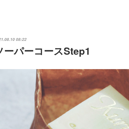
21.08.10 08:22
ソーパーコースStep1