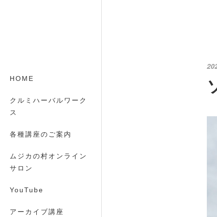
20
HOME
クルミハーバルワーク
ス
各種講座のご案内
ムジカの村オンライン
サロン
YouTube
アーカイブ講座