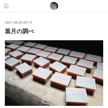
2021.08.29 09:13
葉月の調べ