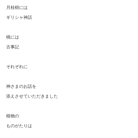
月桂樹には
ギリシャ神話
桃には
古事記
それぞれに
神さまのお話を
添えさせていただきました
植物の
ものがたりは