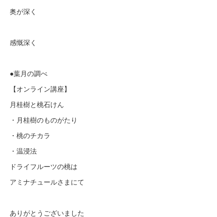
奥が深く
感慨深く
●葉月の調べ
【オンライン講座】
月桂樹と桃石けん
・月桂樹のものがたり
・桃のチカラ
・温浸法
ドライフルーツの桃は
アミナチュールさまにて
ありがとうございました