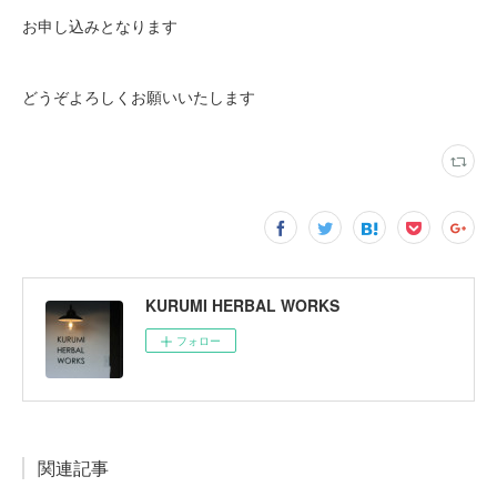
お申し込みとなります
どうぞよろしくお願いいたします
KURUMI HERBAL WORKS
フォロー
関連記事