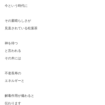
今という時代に
その素晴らしさが
見直されている松葉茶
神を待つ
と言われる
その木には
不老長寿の
エネルギーと
解毒作用が備わると
伝わります