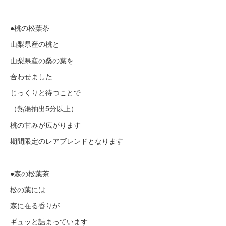
●桃の松葉茶
山梨県産の桃と
山梨県産の桑の葉を
合わせました
じっくりと待つことで
（熱湯抽出5分以上）
桃の甘みが広がります
期間限定のレアブレンドとなります
●森の松葉茶
松の葉には
森に在る香りが
ギュッと詰まっています