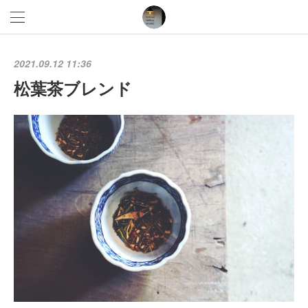
2021.09.12 11:36
松葉茶ブレンド