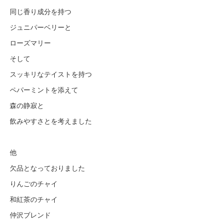
同じ香り成分を持つ
ジュニパーベリーと
ローズマリー
そして
スッキリなテイストを持つ
ペパーミントを添えて
森の静寂と
飲みやすさとを考えました
他
欠品となっておりました
りんごのチャイ
和紅茶のチャイ
仲沢ブレンド