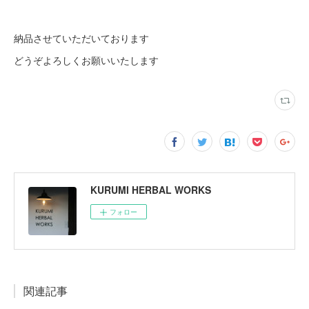
納品させていただいております
どうぞよろしくお願いいたします
KURUMI HERBAL WORKS
フォロー
関連記事