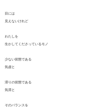
目には
見えないけれど
わたしを
生かしてくださっているモノ
少ない状態である
気虚と
滞りの状態である
気滞と
そのバランスを