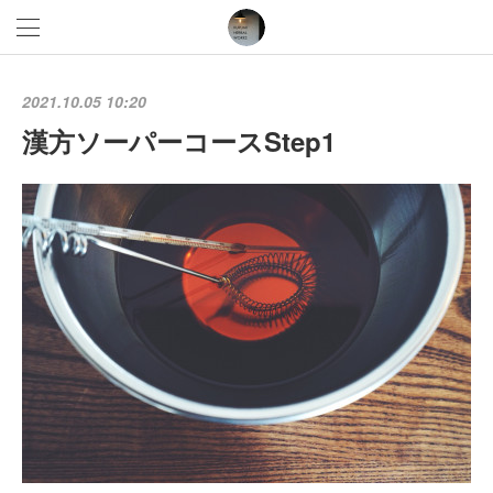
2021.10.05 10:20
漢方ソーパーコースStep1