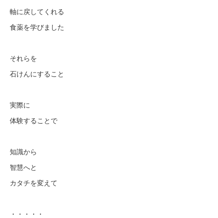
軸に戻してくれる
食薬を学びました
それらを
石けんにすること
実際に
体験することで
知識から
智慧へと
カタチを変えて
・・・・・