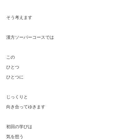
そう考えます
漢方ソーパーコースでは
この
ひとつ
ひとつに
じっくりと
向き合ってゆきます
初回の学びは
気を想う