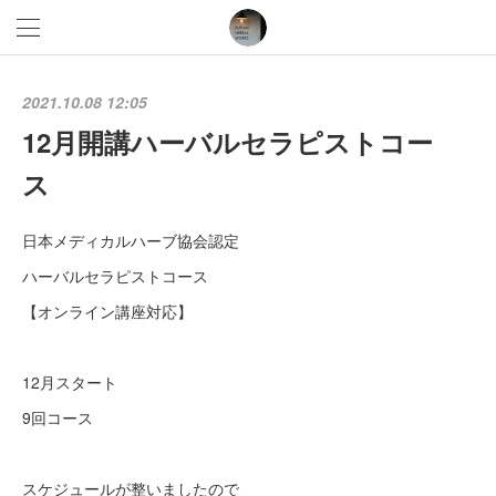
2021.10.08 12:05
12月開講ハーバルセラピストコー
ス
日本メディカルハーブ協会認定
ハーバルセラピストコース
【オンライン講座対応】
12月スタート
9回コース
スケジュールが整いましたので