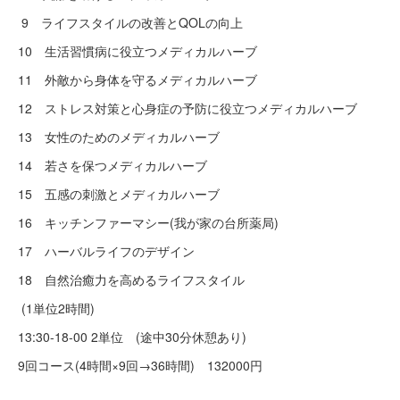
9 ライフスタイルの改善とQOLの向上
10 生活習慣病に役立つメディカルハーブ
11 外敵から身体を守るメディカルハーブ
12 ストレス対策と心身症の予防に役立つメディカルハーブ
13 女性のためのメディカルハーブ
14 若さを保つメディカルハーブ
15 五感の刺激とメディカルハーブ
16 キッチンファーマシー(我が家の台所薬局)
17 ハーバルライフのデザイン
18 自然治癒力を高めるライフスタイル
(1単位2時間)
13:30-18-00 2単位 (途中30分休憩あり)
9回コース(4時間×9回→36時間) 132000円