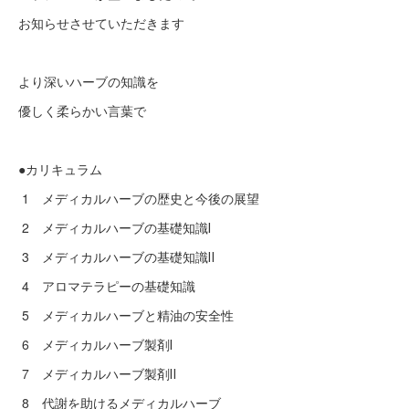
お知らせさせていただきます
より深いハーブの知識を
優しく柔らかい言葉で
●カリキュラム
1 メディカルハーブの歴史と今後の展望
2 メディカルハーブの基礎知識Ⅰ
3 メディカルハーブの基礎知識Ⅱ
4 アロマテラピーの基礎知識
5 メディカルハーブと精油の安全性
6 メディカルハーブ製剤Ⅰ
7 メディカルハーブ製剤Ⅱ
8 代謝を助けるメディカルハーブ