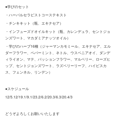
●学びのセット
・ハーバルセラピストコーステキスト
・チンキキット（瓶、エキナセア）
・インフューズドオイルキット（瓶、カレンデュラ、セントジョ
ンズワート、マカダミアナッツオイル）
・学びのハーブ16種（ジャーマンカモミール、エキナセア、エル
ダーフラワー、ペパーミント、ネトル、ウスベニアオイ、ダンデ
ィライオン、マテ、パッションフラワー、マルベリー、ローズヒ
ップ、セントジョンズワート、ラズベリーリーフ、ハイビスカ
ス、フェンネル、リンデン）
●スケジュール
12/5.12/19.1/9.1/23.2/6.2/20.3/6.3/20.4/3
どうぞよろしくお願いいたします