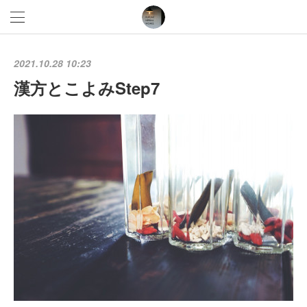
2021.10.28 10:23
漢方とこよみStep7