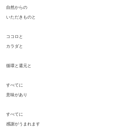
自然からの
いただきものと
ココロと
カラダと
循環と還元と
すべてに
意味があり
すべてに
感謝がうまれます