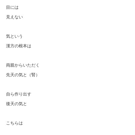
目には
見えない
気という
漢方の根本は
両親からいただく
先天の気と（腎）
自ら作り出す
後天の気と
こちらは