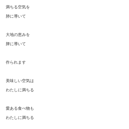
満ちる空気を
肺に導いて
大地の恵みを
脾に導いて
作られます
美味しい空気は
わたしに満ちる
愛ある食べ物も
わたしに満ちる