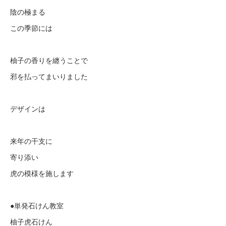
陰の極まる
この季節には
柚子の香りを纏うことで
邪を払ってまいりました
デザインは
来年の干支に
寄り添い
虎の模様を施します
●単発石けん教室
柚子虎石けん