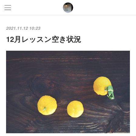
2021.11.12 10:23
12月レッスン空き状況