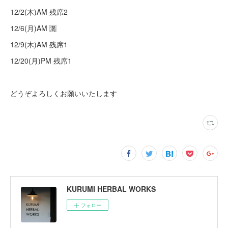
12/2(木)AM 残席2
12/6(月)AM 🈵
12/9(木)AM 残席1
12/20(月)PM 残席1
どうぞよろしくお願いいたします
KURUMI HERBAL WORKS
フォロー