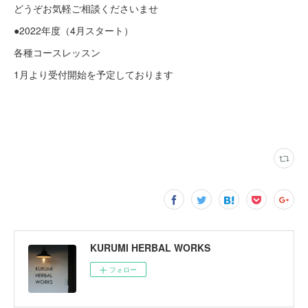
どうぞお気軽ご相談くださいませ
●2022年度（4月スタート）
各種コースレッスン
1月より受付開始を予定しております
KURUMI HERBAL WORKS
フォロー