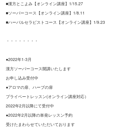
■漢方とこよみ【オンライン講座】1/15.27
■ソーパーコース【オンライン講座】1/8.11
■ハーバルセラピストコース【オンライン講座】1/9.23
・・・・・・・・
●2022年1-3月
漢方ソーパーコース開講いたします
お申し込み受付中
●アロマの扉、ハーブの扉
プライベートレッスン(オンライン講座対応）
2022年2月以降にて受付中
●2022年2月以降の単発レッスン予約
受けたまわらせていただいております