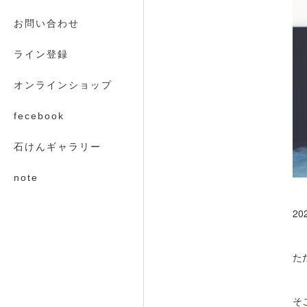
お問い合わせ
ライン登録
オンラインショップ
fecebook
石けんギャラリー
note
20
た
そ