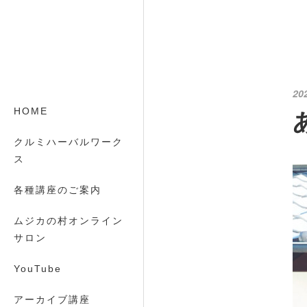
20
HOME
クルミハーバルワーク
ス
各種講座のご案内
ムジカの村オンライン
サロン
YouTube
アーカイブ講座