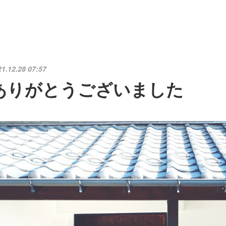
21.12.28 07:57
ありがとうございました