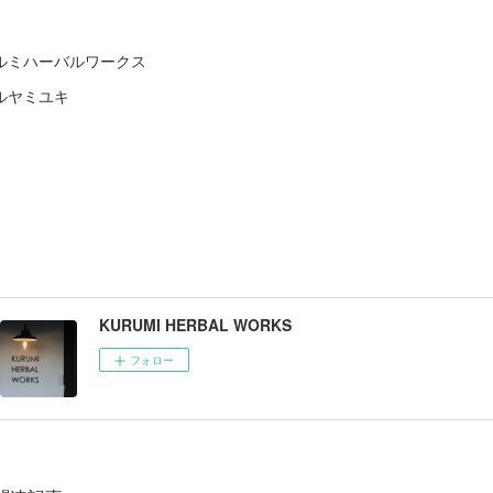
ルミハーバルワークス
ルヤミユキ
KURUMI HERBAL WORKS
フォロー