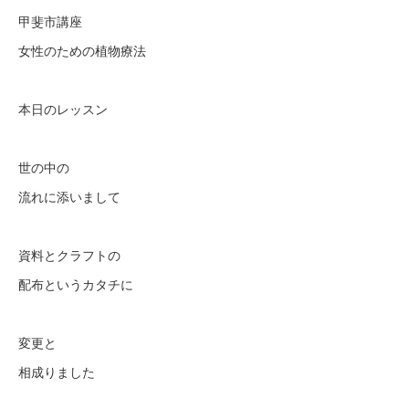
甲斐市講座
女性のための植物療法
本日のレッスン
世の中の
流れに添いまして
資料とクラフトの
配布というカタチに
変更と
相成りました