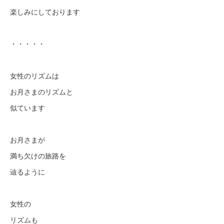
楽しみにしております
・・・・・
女性のリズムは
お月さまのリズムと
似ています
お月さまが
満ち欠けの旅路を
辿るように
女性の
リズムも