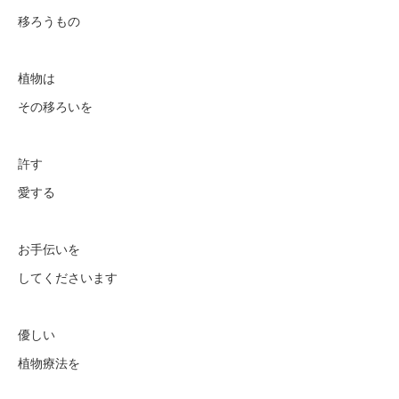
移ろうもの
植物は
その移ろいを
許す
愛する
お手伝いを
してくださいます
優しい
植物療法を