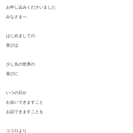
お申し込みくださいました
みなさまへ
はじめましての
喜びは
少し先の世界の
喜びに
いつの日か
お会いできますこと
お話できますことを
ココロより