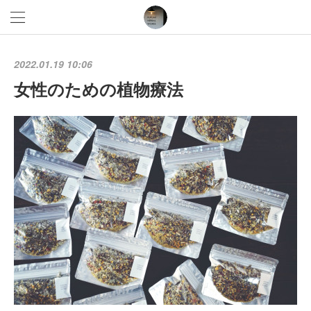
2022.01.19 10:06
女性のための植物療法