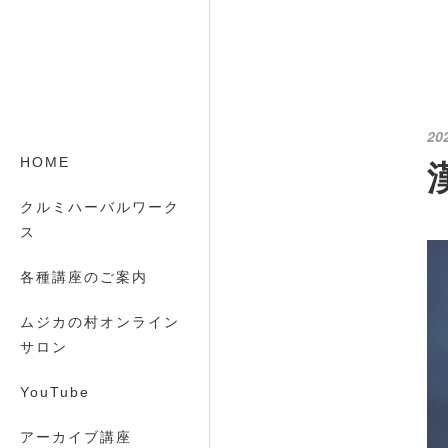
20
HOME
クルミハーバルワーク
ス
各種講座のご案内
ムジカの村オンライン
サロン
YouTube
アーカイブ講座