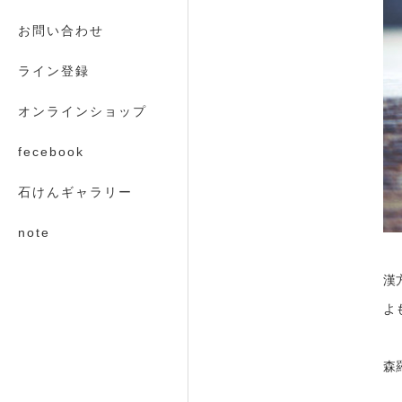
お問い合わせ
ライン登録
オンラインショップ
fecebook
石けんギャラリー
note
漢
よ
森