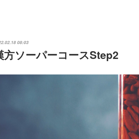
22.02.18 08:03
漢方ソーパーコースStep2