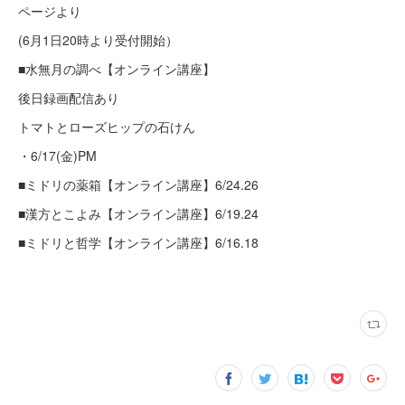
ページより
(6月1日20時より受付開始）
■水無月の調べ【オンライン講座】
後日録画配信あり
トマトとローズヒップの石けん
・6/17(金)PM
■ミドリの薬箱【オンライン講座】6/24.26
■漢方とこよみ【オンライン講座】6/19.24
■ミドリと哲学【オンライン講座】6/16.18