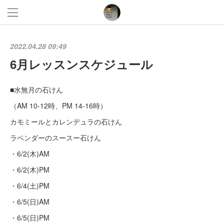
2022.04.28 09:49
6月レッスンスケジュール
■水無月の石けん
（AM 10-12時、PM 14-16時）
カモミールとカレンデュラの石けん
ラベンダーのスースー石けん
・6/2(木)AM
・6/2(木)PM
・6/4(土)PM
・6/5(日)AM
・6/5(日)PM