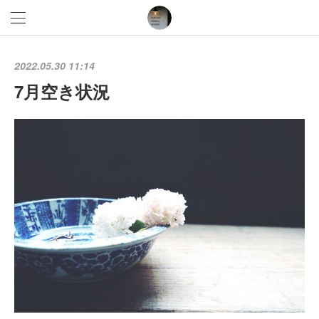
2022.05.30 11:14
7月空き状況