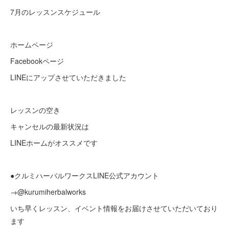
7月のレッスンスケジュール
ホームページ
Facebookページ
LINEにアップさせていただきました
レッスンの空き
キャンセルの最新状況は
LINEホームがオススメです
●クルミハーバルワークスLINE公式アカウント
→@kurumiherbalworks
いち早くレッスン、イベント情報をお届けさせていただいており
ます