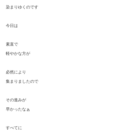
染まりゆくのです
今日は
素直で
軽やかな方が
必然により
集まりましたので
その進みが
早かったなぁ
すべてに