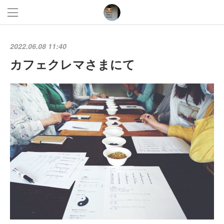
2022.06.08 11:40
カフェクレマさまにて