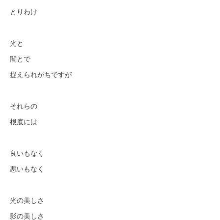
とりわけ
光と
闇とで
捉えられがちですが
それらの
根底には
良いもなく
悪いもなく
光の美しさ
影の美しさ