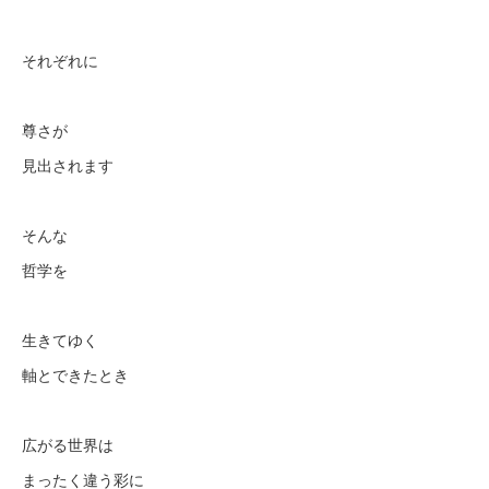
それぞれに
尊さが
見出されます
そんな
哲学を
生きてゆく
軸とできたとき
広がる世界は
まったく違う彩に