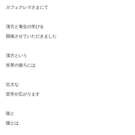
カフェクレマさまにて
漢方と養生の学びを
開催させていただきました
漢方という
世界の後ろには
壮大な
哲学が広がります
陰と
陽とは