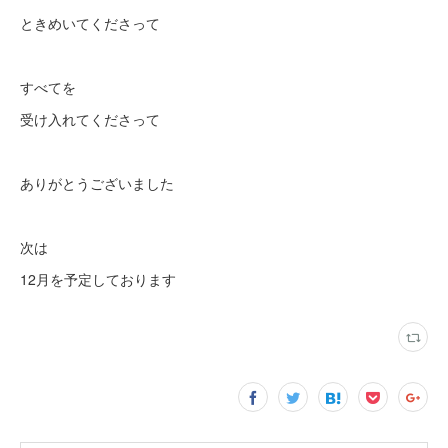
ときめいてくださって
すべてを
受け入れてくださって
ありがとうございました
次は
12月を予定しております