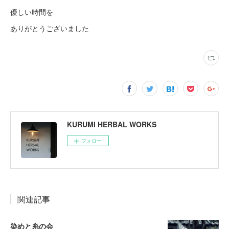
優しい時間を
ありがとうございました
KURUMI HERBAL WORKS
フォロー
関連記事
染めと糸の会