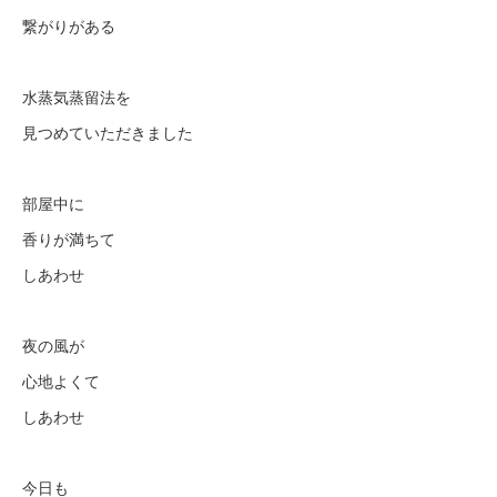
繋がりがある
水蒸気蒸留法を
見つめていただきました
部屋中に
香りが満ちて
しあわせ
夜の風が
心地よくて
しあわせ
今日も