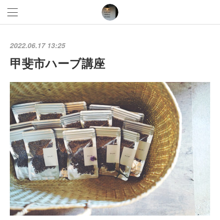
2022.06.17 13:25
甲斐市ハーブ講座