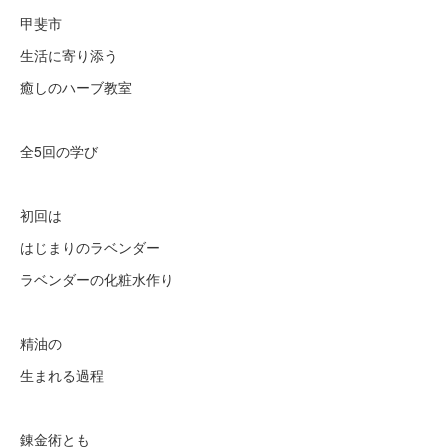
甲斐市
生活に寄り添う
癒しのハーブ教室
全5回の学び
初回は
はじまりのラベンダー
ラベンダーの化粧水作り
精油の
生まれる過程
錬金術とも