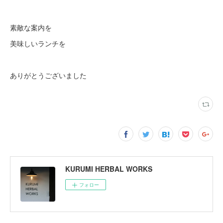
素敵な案内を
美味しいランチを
ありがとうございました
KURUMI HERBAL WORKS
フォロー