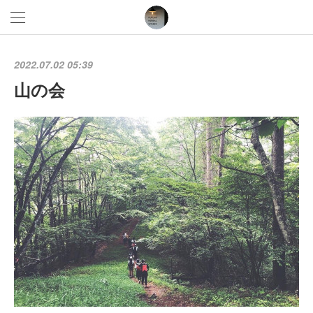
2022.07.02 05:39
山の会