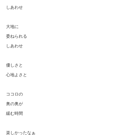
しあわせ
大地に
委ねられる
しあわせ
優しさと
心地よさと
ココロの
奥の奥が
緩む時間
楽しかったなぁ