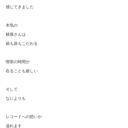
感じてきました
本気の
鰻屋さんは
箱も器もこだわる
喫茶の時間が
在ることも嬉しい
そして
なによりも
レコードへの想いが
溢れます