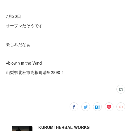
7月20日
オープンだそうです
楽しみだなぁ
●blowin in the Wind
山梨県北杜市高根町清里2890-1
KURUMI HERBAL WORKS