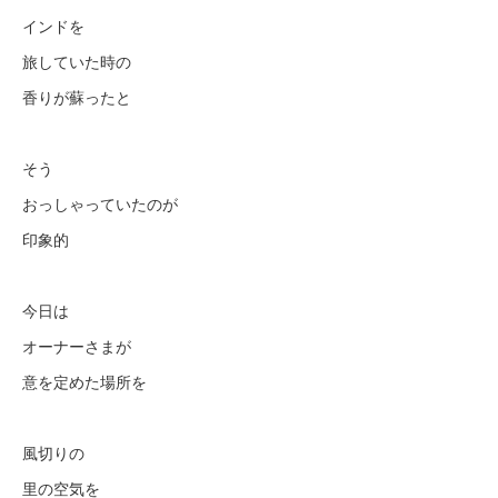
インドを
旅していた時の
香りが蘇ったと
そう
おっしゃっていたのが
印象的
今日は
オーナーさまが
意を定めた場所を
風切りの
里の空気を