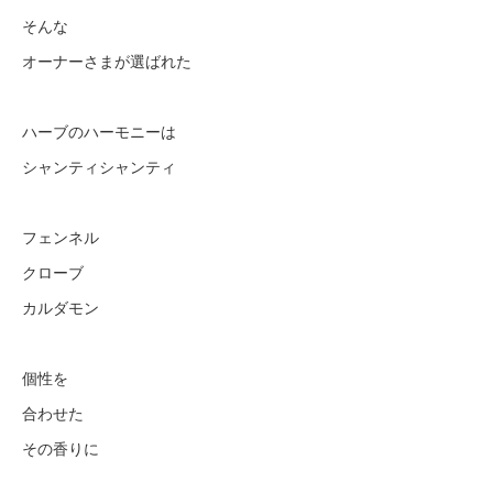
そんな
オーナーさまが選ばれた
ハーブのハーモニーは
シャンティシャンティ
フェンネル
クローブ
カルダモン
個性を
合わせた
その香りに