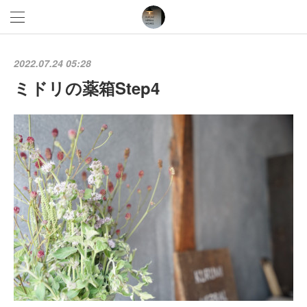
2022.07.24 05:28
ミドリの薬箱Step4