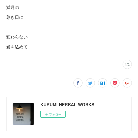
満月の
尊き日に
変わらない
愛を込めて
KURUMI HERBAL WORKS
フォロー