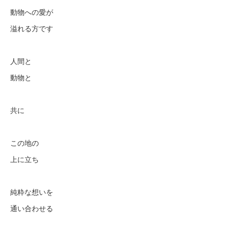
動物への愛が
溢れる方です
人間と
動物と
共に
この地の
上に立ち
純粋な想いを
通い合わせる