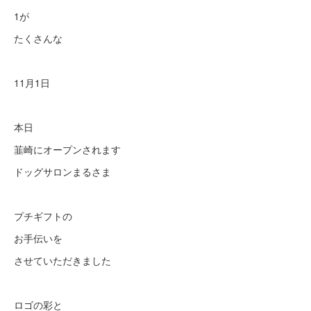
1が
たくさんな
11月1日
本日
韮崎にオープンされます
ドッグサロンまるさま
プチギフトの
お手伝いを
させていただきました
ロゴの彩と