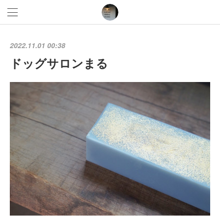
2022.11.01 00:38
ドッグサロンまる