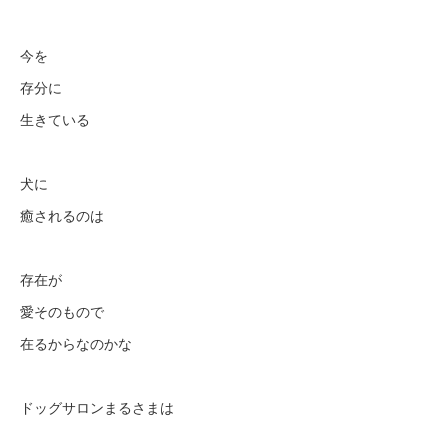
今を
存分に
生きている
犬に
癒されるのは
存在が
愛そのもので
在るからなのかな
ドッグサロンまるさまは