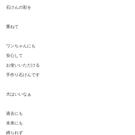
石けんの彩を
重ねて
ワンちゃんにも
安心して
お使いいただける
手作り石けんです
犬はいいなぁ
過去にも
未来にも
縛られず