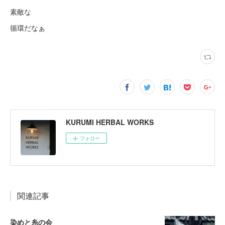
素敵な
循環だなぁ
KURUMI HERBAL WORKS
フォロー
関連記事
染めと糸の会