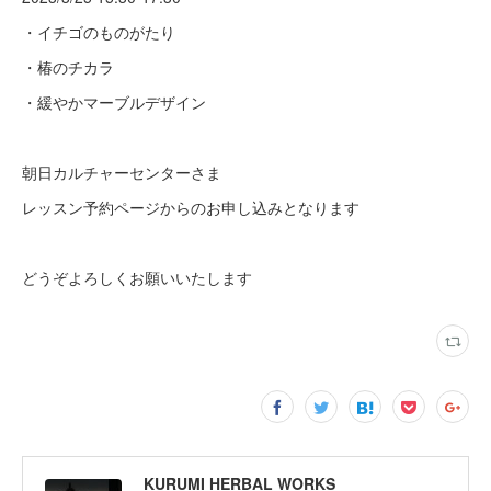
・イチゴのものがたり
・椿のチカラ
・緩やかマーブルデザイン
朝日カルチャーセンターさま
レッスン予約ページからのお申し込みとなります
どうぞよろしくお願いいたします
KURUMI HERBAL WORKS