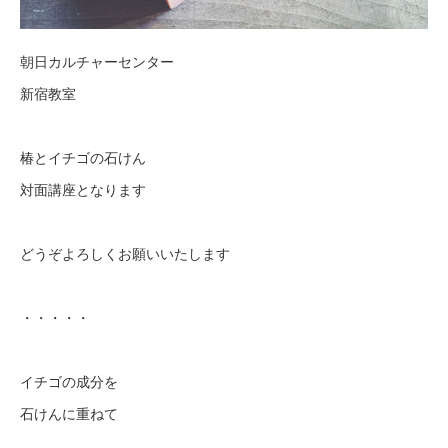
朝日カルチャーセンター
新宿教室
椿とイチゴの石けん
対面講座となります
どうぞよろしくお願いいたします
・・・・・
イチゴの成分を
石けんに重ねて