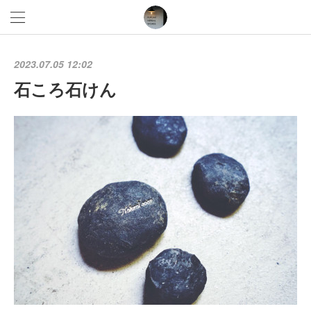
2023.07.05 12:02
石ころ石けん