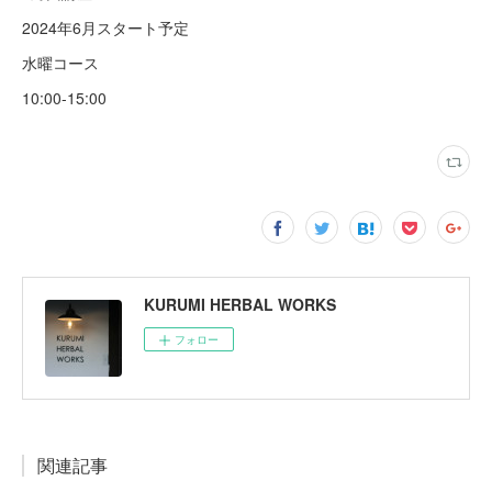
2024年6月スタート予定
水曜コース
10:00-15:00
KURUMI HERBAL WORKS
フォロー
関連記事