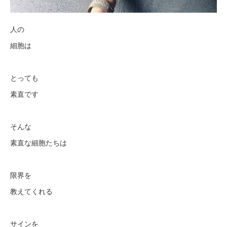
人の
細胞は
とっても
素直です
そんな
素直な細胞たちは
限界を
教えてくれる
サインを