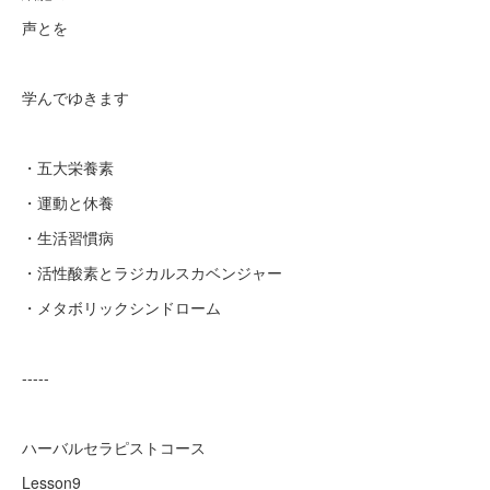
声とを
学んでゆきます
・五大栄養素
・運動と休養
・生活習慣病
・活性酸素とラジカルスカベンジャー
・メタボリックシンドローム
-----
ハーバルセラピストコース
Lesson9