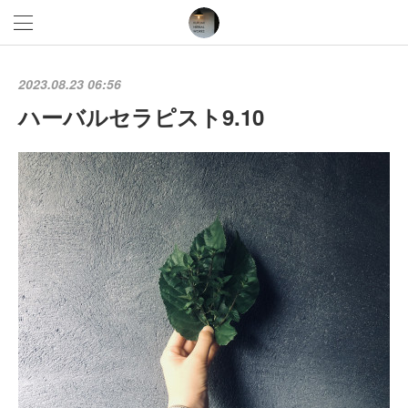
2023.08.23 06:56
ハーバルセラピスト9.10