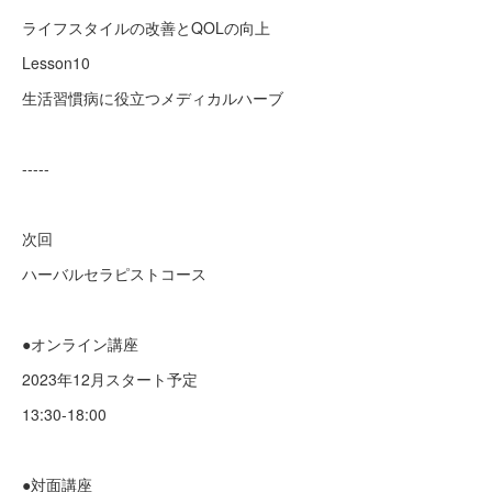
ライフスタイルの改善とQOLの向上
Lesson10
生活習慣病に役立つメディカルハーブ
-----
次回
ハーバルセラピストコース
●オンライン講座
2023年12月スタート予定
13:30-18:00
●対面講座