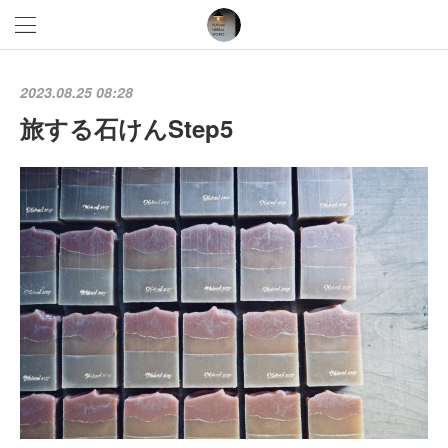
2023.08.25 08:28
旅する石けんStep5