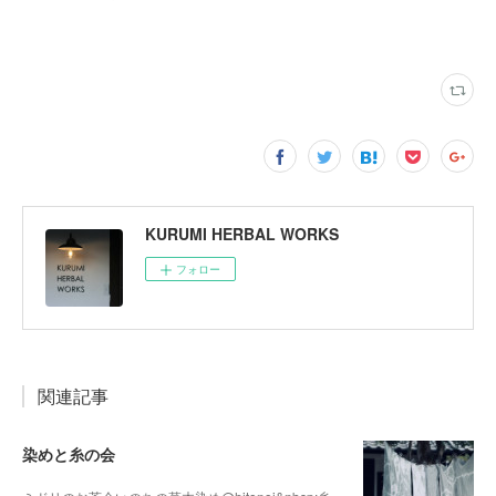
KURUMI HERBAL WORKS
フォロー
関連記事
染めと糸の会