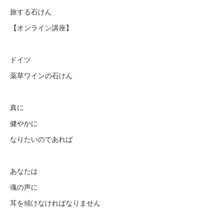
旅する石けん
【オンライン講座】
ドイツ
薬草ワインの石けん
真に
健やかに
なりたいのであれば
あなたは
魂の声に
耳を傾けなければなりません