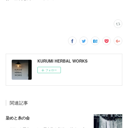
KURUMI HERBAL WORKS
フォロー
関連記事
染めと糸の会