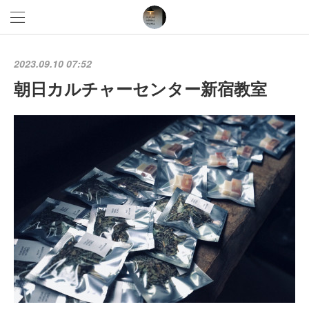
2023.09.10 07:52
朝日カルチャーセンター新宿教室