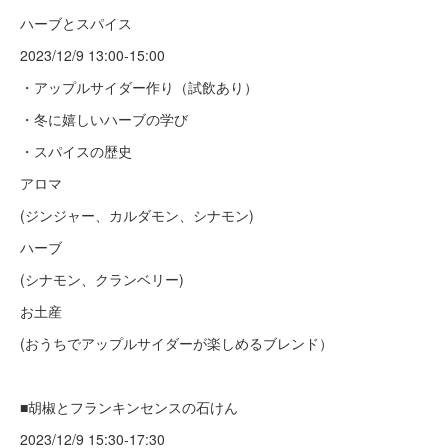
ハーブとスパイス
2023/12/9 13:00-15:00
・アップルサイダー作り（試飲あり）
・冬に嬉しいハーブの学び
・スパイスの歴史
アロマ
(ジンジャー、カルダモン、シナモン)
ハーブ
(シナモン、クランベリー)
お土産
(おうちでアップルサイダーが楽しめるブレンド）
■胡椒とフランキンセンスの石けん
2023/12/9 15:30-17:30