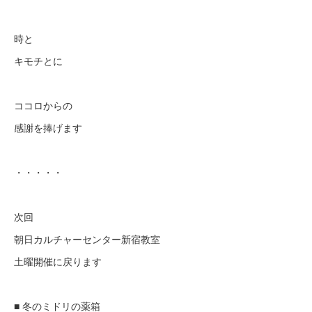
時と
キモチとに
ココロからの
感謝を捧げます
・・・・・
次回
朝日カルチャーセンター新宿教室
土曜開催に戻ります
■ 冬のミドリの薬箱