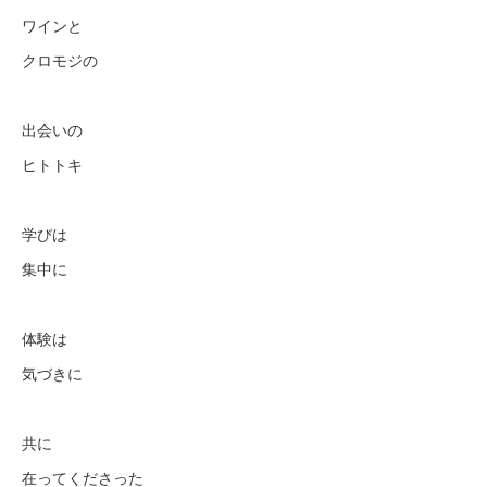
ワインと
クロモジの
出会いの
ヒトトキ
学びは
集中に
体験は
気づきに
共に
在ってくださった