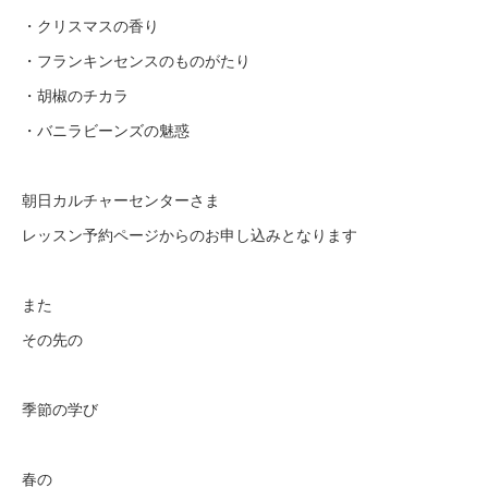
・クリスマスの香り
・フランキンセンスのものがたり
・胡椒のチカラ
・バニラビーンズの魅惑
朝日カルチャーセンターさま
レッスン予約ページからのお申し込みとなります
また
その先の
季節の学び
春の