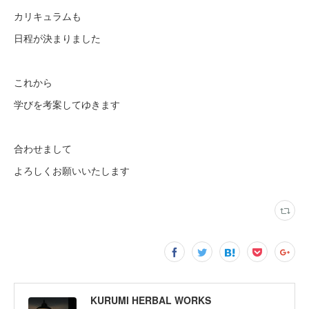
カリキュラムも
日程が決まりました
これから
学びを考案してゆきます
合わせまして
よろしくお願いいたします
KURUMI HERBAL WORKS