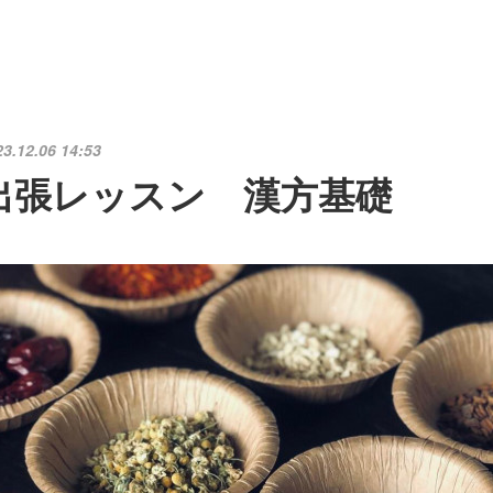
23.12.06 14:53
出張レッスン 漢方基礎