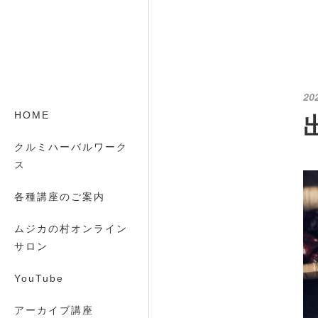
20
HOME
クルミハーバルワーク
ス
各種講座のご案内
ムジカの村オンライン
サロン
YouTube
アーカイブ講座