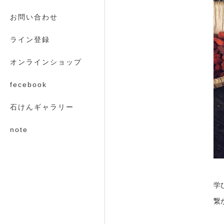
お問い合わせ
ライン登録
オンラインショップ
fecebook
石けんギャラリー
note
学
繋