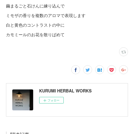
繭まるごと石けんに練り込んで
ミモザの香りを複数のアロマで表現します
白と黄色のコントラストの中に
カモミールのお花を散りばめて
KURUMI HERBAL WORKS
フォロー