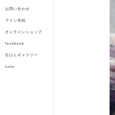
お問い合わせ
ライン登録
オンラインショップ
fecebook
石けんギャラリー
note