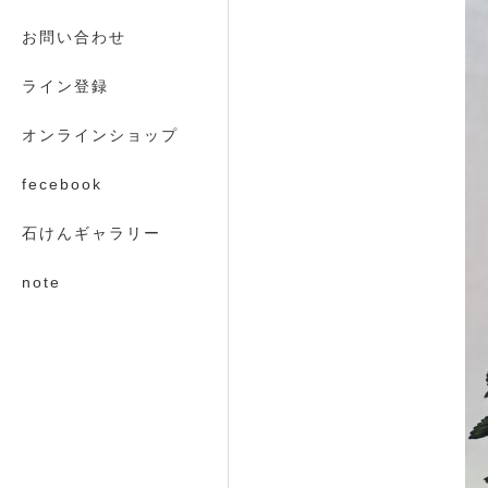
お問い合わせ
ライン登録
オンラインショップ
fecebook
石けんギャラリー
note