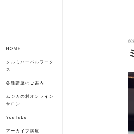
20
HOME
クルミハーバルワーク
ス
各種講座のご案内
ムジカの村オンライン
サロン
YouTube
アーカイブ講座