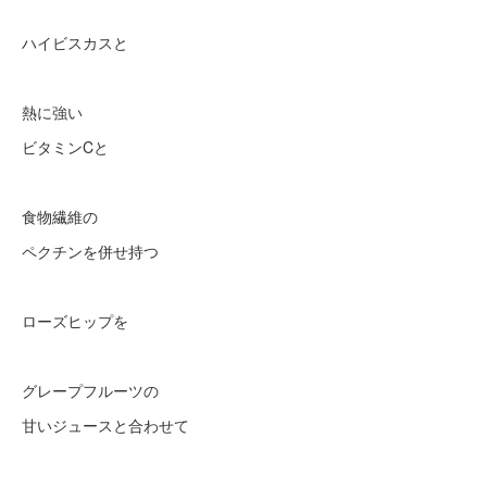
ハイビスカスと
熱に強い
ビタミンCと
食物繊維の
ペクチンを併せ持つ
ローズヒップを
グレープフルーツの
甘いジュースと合わせて