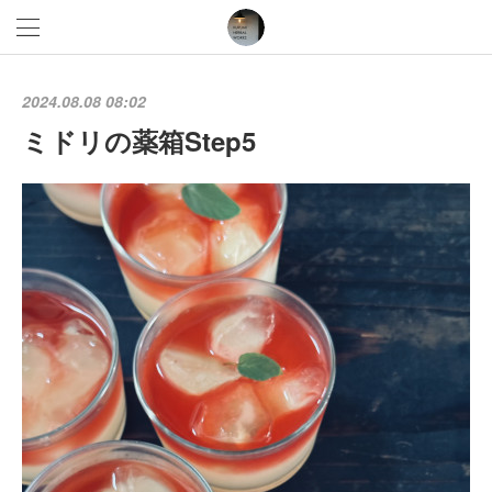
2024.08.08 08:02
ミドリの薬箱Step5