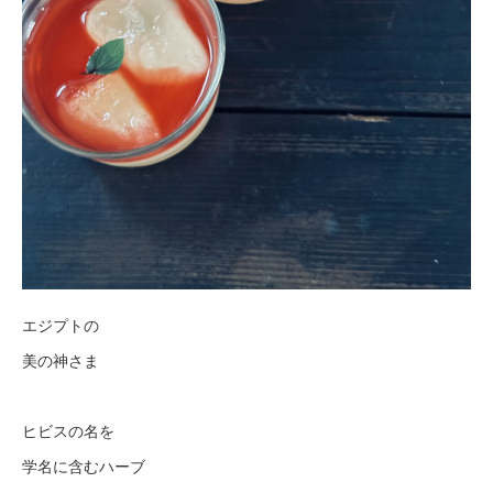
エジプトの
美の神さま
ヒビスの名を
学名に含むハーブ