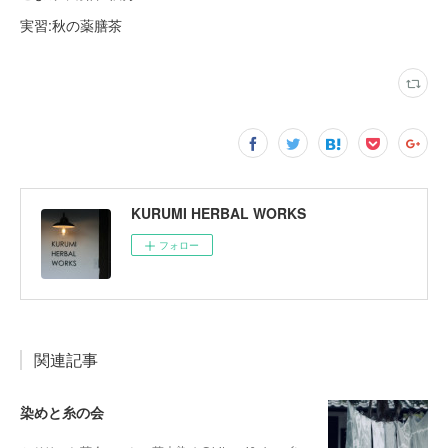
実習:秋の薬膳茶
KURUMI HERBAL WORKS
フォロー
関連記事
染めと糸の会