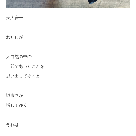
天人合一
わたしが
大自然の中の
一部であったことを
思い出してゆくと
謙虚さが
増してゆく
それは