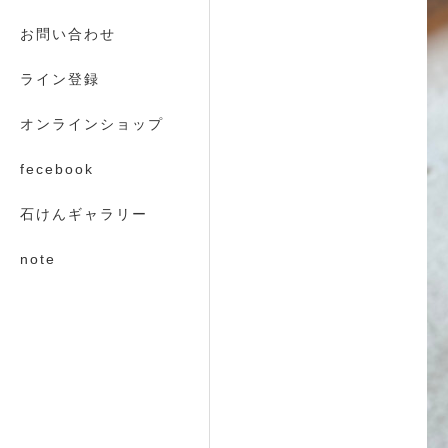
お問い合わせ
ライン登録
オンラインショップ
fecebook
石けんギャラリー
note