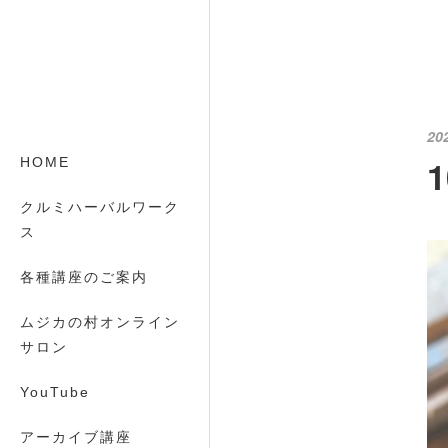
20
HOME
クルミハーバルワーク
ス
各種講座のご案内
ムジカの村オンライン
サロン
YouTube
アーカイブ講座