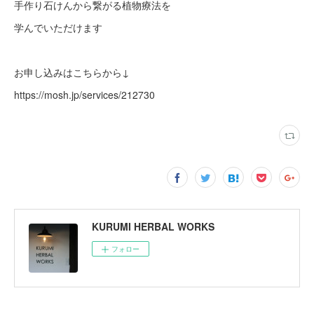
手作り石けんから繋がる植物療法を
学んでいただけます
お申し込みはこちらから↓
https://mosh.jp/services/212730
KURUMI HERBAL WORKS
フォロー