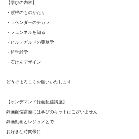
【学びの内容】
・紫根のものがたり
・ラベンダーのチカラ
・フェンネルを知る
・ヒルデガルドの薬草学
・哲学雑学
・石けんデザイン
どうぞよろしくお願いいたします
【オンデマンド録画配信講座】
録画配信講座には学びのキットはございません
録画動画とレジュメとで
お好きな時間帯に