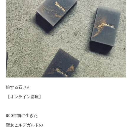
旅する石けん
【オンライン講座】
900年前に生きた
聖女ヒルデガルドの