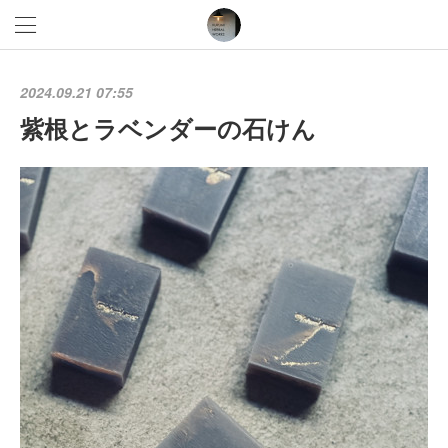
2024.09.21 07:55
紫根とラベンダーの石けん