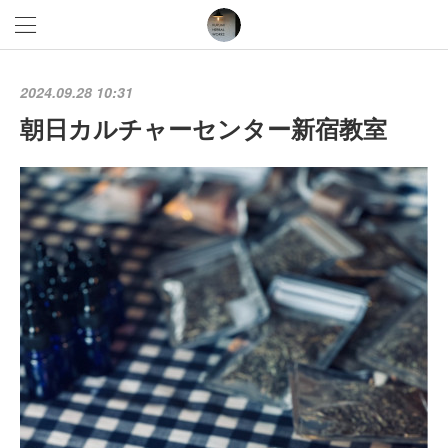
2024.09.28 10:31
朝日カルチャーセンター新宿教室