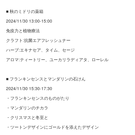
■ 秋のミドリの薬箱
2024/11/30 13:00-15:00
免疫力と植物療法
クラフト:抗菌エアフレッシュナー
ハーブ:エキナセア、タイム、セージ
アロマ:ティートリー、ユーカリラディアタ、ローレル
■ フランキンセンスとマンダリンの石けん
2024/11/30 15:30-17:30
・フランキンセンスのものがたり
・マンダリンのチカラ
・クリスマスと冬至と
・ツートンデザインにゴールドを添えたデザイン