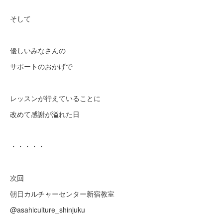
そして
優しいみなさんの
サポートのおかげで
レッスンが行えていることに
改めて感謝が溢れた日
・・・・・
次回
朝日カルチャーセンター新宿教室
@asahiculture_shinjuku