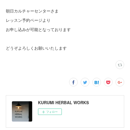
朝日カルチャーセンターさま
レッスン予約ページより
お申し込みが可能となっております
どうぞよろしくお願いいたします
KURUMI HERBAL WORKS
フォロー