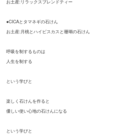
お土産:リラックスブレンドティー
●CICAとタマネギの石けん
お土産:月桃とハイビスカスと珊瑚の石けん
呼吸を制するものは
人生を制する
という学びと
楽しく石けんを作ると
優しい使い心地の石けんになる
という学びと