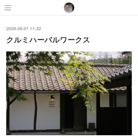
2020.08.01 11:32
クルミハーバルワークス