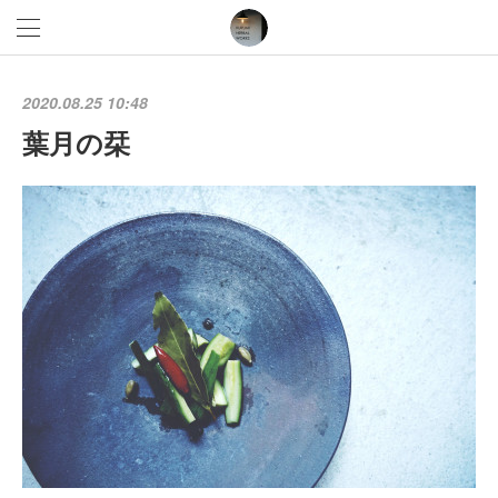
2020.08.25 10:48
葉月の栞