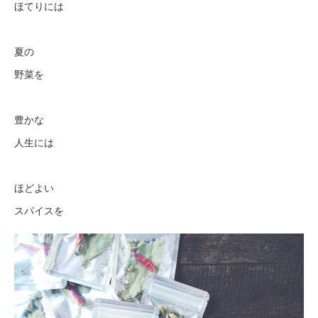
ほてりには
夏の
野菜を
豊かな
人生には
ほどよい
スパイスを