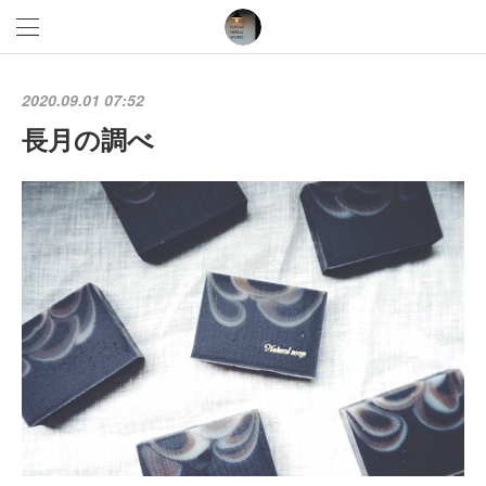
2020.09.01 07:52
長月の調べ