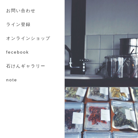
お問い合わせ
ライン登録
オンラインショップ
fecebook
石けんギャラリー
note