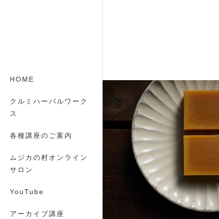
HOME
クルミハーバルワーク
ス
各種講座のご案内
ムジカの村オンライン
サロン
YouTube
アーカイブ講座