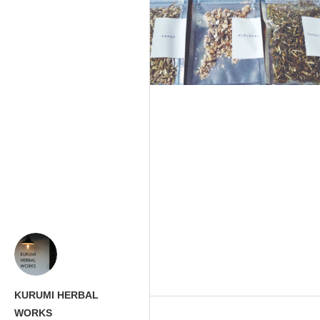
KURUMI HERBAL
WORKS