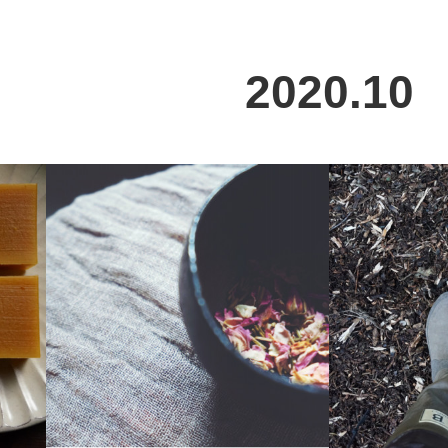
2020
.
10