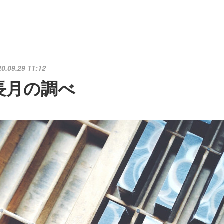
20.09.29 11:12
長月の調べ