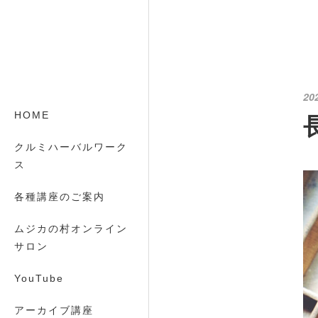
20
HOME
クルミハーバルワーク
ス
各種講座のご案内
ムジカの村オンライン
サロン
YouTube
アーカイブ講座