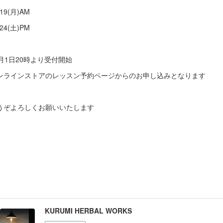
/19(月)AM
/24(土)PM
0月1日20時より受付開始
ンラインストアのレッスン予約ページからのお申し込みとなります
うぞよろしくお願いいたします
KURUMI HERBAL WORKS