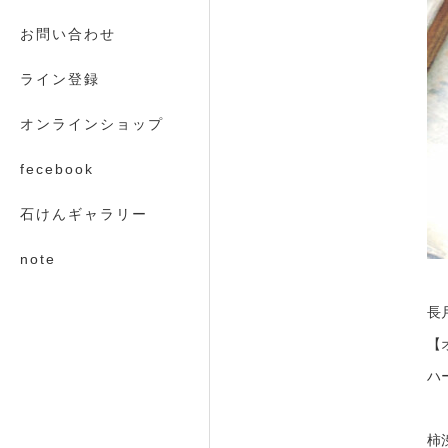
お問い合わせ
ライン登録
オンラインショップ
fecebook
石けんギャラリー
note
長
【
ハ
柿