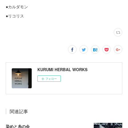
●カルダモン
●リコリス
KURUMI HERBAL WORKS
フォロー
関連記事
染めと糸の会