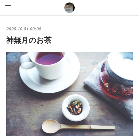
2020.10.01 09:08
神無月のお茶